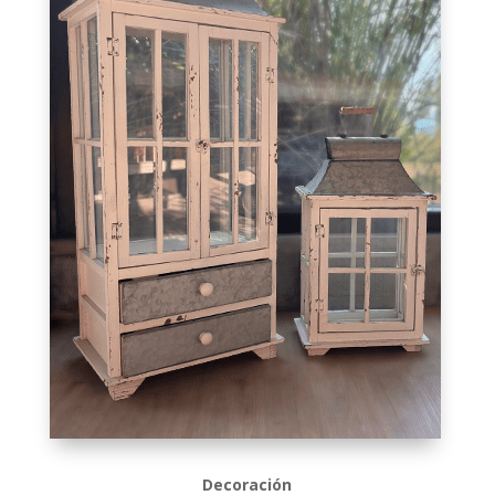
Decoración