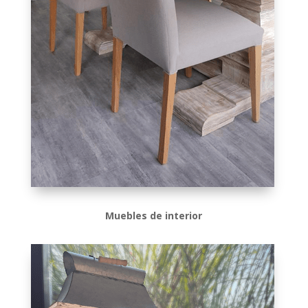
Muebles de interior