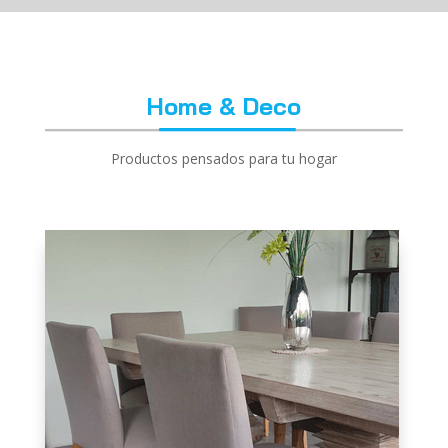
Home & Deco
Productos pensados para tu hogar