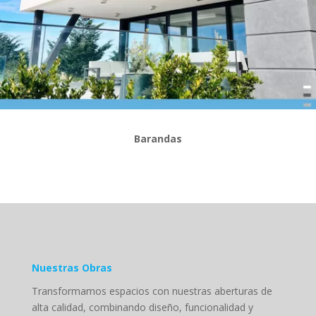
Barandas
Nuestras Obras
Transformamos espacios con nuestras aberturas de
alta calidad, combinando diseño, funcionalidad y