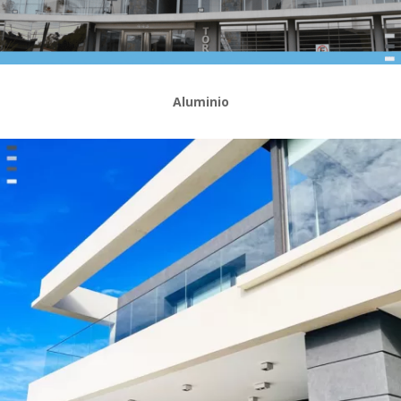
Aluminio