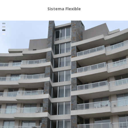
Sistema Flexible