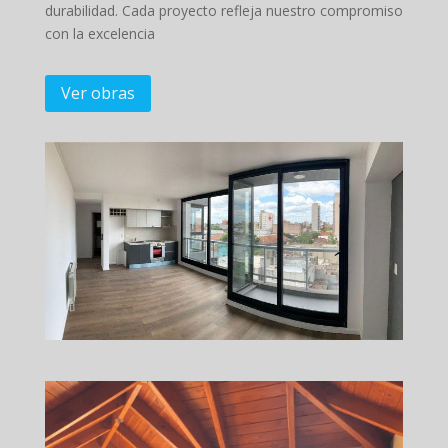
durabilidad. Cada proyecto refleja nuestro compromiso
con la excelencia
Ver obras