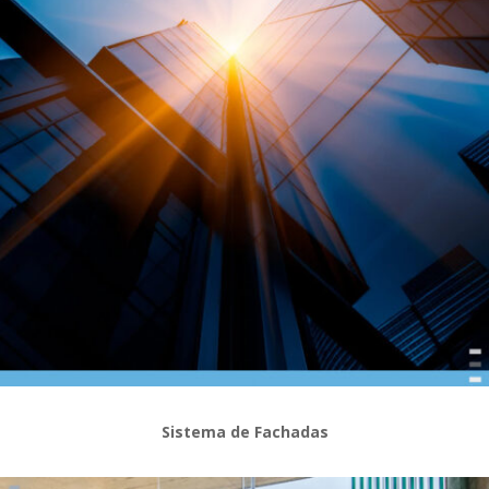
Sistema de Fachadas