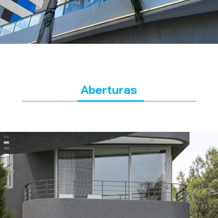
Aberturas