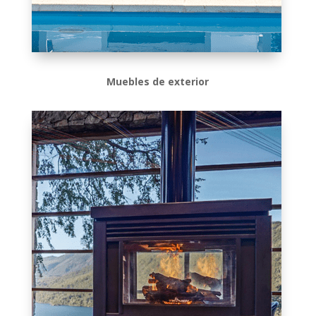
Muebles de exterior