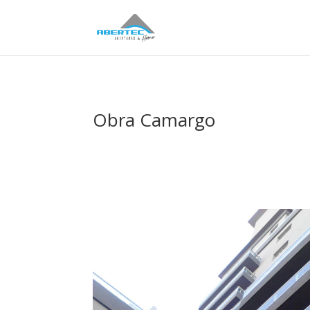
Obra Camargo