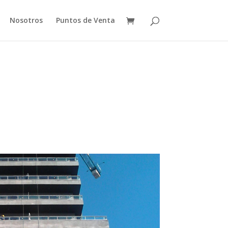
Nosotros
Puntos de Venta