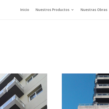
Inicio
Nuestros Productos
Nuestras Obras