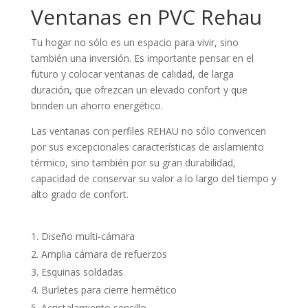
Ventanas en PVC Rehau
Tu hogar no sólo es un espacio para vivir, sino
también una inversión. Es importante pensar en el
futuro y colocar ventanas de calidad, de larga
duración, que ofrezcan un elevado confort y que
brinden un ahorro energético.
Las ventanas con perfiles REHAU no sólo convencen
por sus excepcionales características de aislamiento
térmico, sino también por su gran durabilidad,
capacidad de conservar su valor a lo largo del tiempo y
alto grado de confort.
Diseño multi-cámara
Amplia cámara de refuerzos
Esquinas soldadas
Burletes para cierre hermético
Acristalamiento sencillo