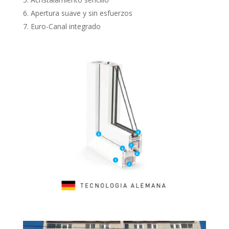
Apertura suave y sin esfuerzos
Euro-Canal integrado