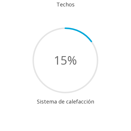
Techos
15
%
Sistema de calefacción