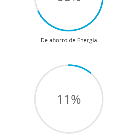
De ahorro de Energia
11
%