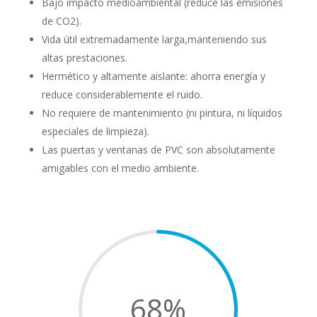
Bajo impacto medioambiental (reduce las emisiones
de CO2).
Vida útil extremadamente larga,manteniendo sus
altas prestaciones.
Hermético y altamente aislante: ahorra energía y
reduce considerablemente el ruido.
No requiere de mantenimiento (ni pintura, ni líquidos
especiales de limpieza).
Las puertas y ventanas de PVC son absolutamente
amigables con el medio ambiente.
68
%