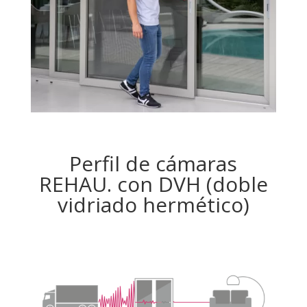
Perfil de cámaras
REHAU. con DVH (doble
vidriado hermético)