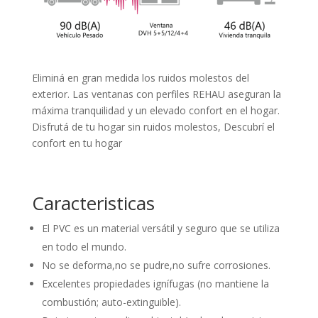
Eliminá en gran medida los ruidos molestos del
exterior. Las ventanas con perfiles REHAU aseguran la
máxima tranquilidad y un elevado confort en el hogar.
Disfrutá de tu hogar sin ruidos molestos, Descubrí el
confort en tu hogar
Caracteristicas
El PVC es un material versátil y seguro que se utiliza
en todo el mundo.
No se deforma,no se pudre,no sufre corrosiones.
Excelentes propiedades ignífugas (no mantiene la
combustión; auto-extinguible).