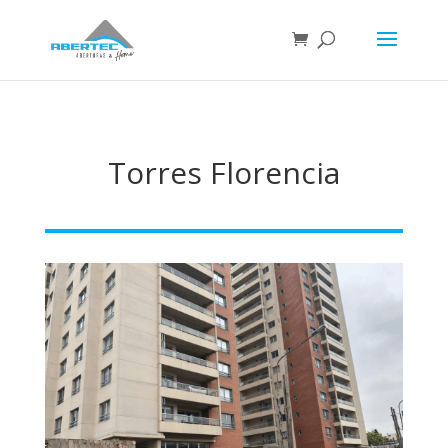
Torres Florencia