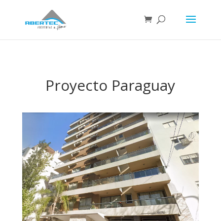
Proyecto Paraguay