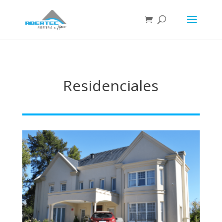
Residenciales