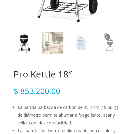
Pro Kettle 18″
$
853.200,00
La parrilla barbacoa de carbón de 45,7 cm (18 pulg.)
de diámetro permite ahumar a fuego lento, asar y
sellar comidas con facilidad.
Las parrillas de hierro fundido mantienen el calor y