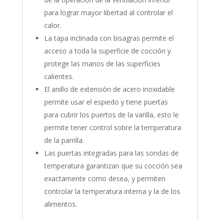
para lograr mayor libertad al controlar el
calor.
La tapa inclinada con bisagras permite el
acceso a toda la superficie de cocción y
protege las manos de las superficies
calientes.
El anillo de extensión de acero inoxidable
permite usar el espiedo y tiene puertas
para cubrir los puertos de la varilla, esto le
permite tener control sobre la temperatura
de la parrilla.
Las puertas integradas para las sondas de
temperatura garantizan que su cocción sea
exactamente como desea, y permiten
controlar la temperatura interna y la de los
alimentos.