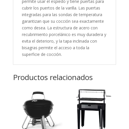
permite usar el espiedo y tiene puertas para
cubrir los puertos de la varilla. Las puertas
integradas para las sondas de temperatura
garantizan que su cocción sea exactamente
como desea. La estructura de acero con
recubrimiento porcelánico es muy duradera y
evita el deterioro, y la tapa inclinada con
bisagras permite el acceso a toda la
superficie de cocción.
Productos relacionados