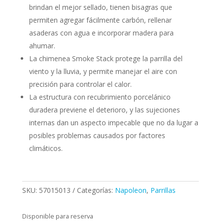
brindan el mejor sellado, tienen bisagras que
permiten agregar fácilmente carbón, rellenar
asaderas con agua e incorporar madera para
ahumar.
La chimenea Smoke Stack protege la parrilla del
viento y la lluvia, y permite manejar el aire con
precisión para controlar el calor.
La estructura con recubrimiento porcelánico
duradera previene el deterioro, y las sujeciones
internas dan un aspecto impecable que no da lugar a
posibles problemas causados por factores
climáticos.
SKU:
57015013
Categorías:
Napoleon
,
Parrillas
Disponible para reserva