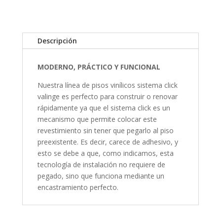
Descripción
MODERNO, PRÁCTICO Y FUNCIONAL
Nuestra línea de pisos vinílicos sistema click
valinge es perfecto para construir o renovar
rápidamente ya que el sistema click es un
mecanismo que permite colocar este
revestimiento sin tener que pegarlo al piso
preexistente. Es decir, carece de adhesivo, y
esto se debe a que, como indicamos, esta
tecnología de instalación no requiere de
pegado, sino que funciona mediante un
encastramiento perfecto.