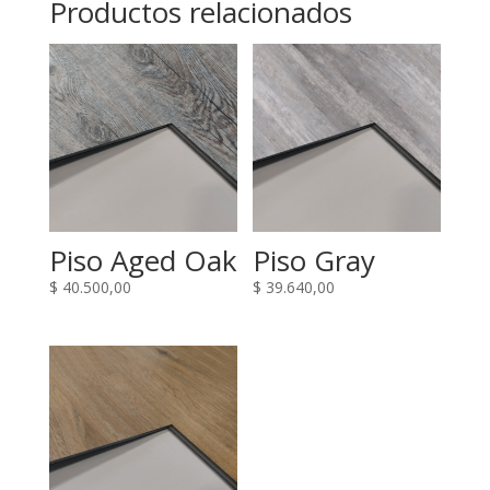
Productos relacionados
Piso Aged Oak
Piso Gray
$
40.500,00
$
39.640,00