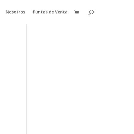
Nosotros
Puntos de Venta