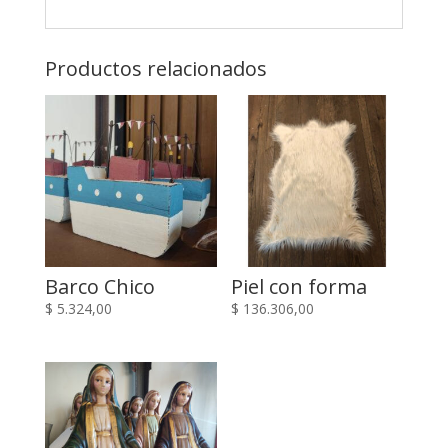
Productos relacionados
Barco Chico
Piel con forma
$
5.324,00
$
136.306,00