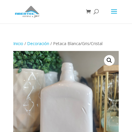
Inicio
/
Decoración
/ Petaca Blanca/Gris/Cristal