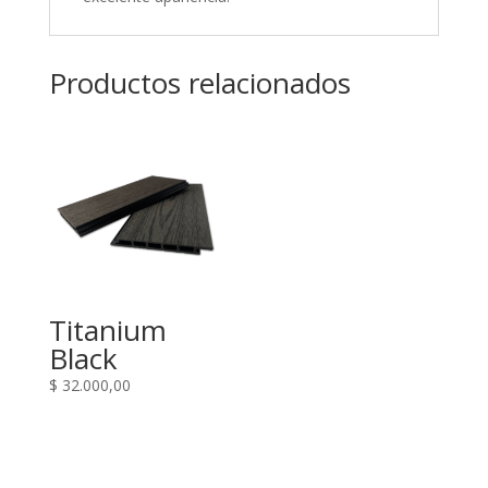
Productos relacionados
Titanium
Black
$
32.000,00