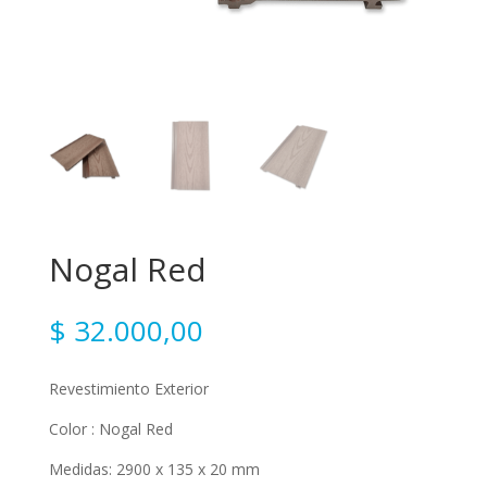
Nogal Red
$
32.000,00
Revestimiento Exterior
Color : Nogal Red
Medidas: 2900 x 135 x 20 mm