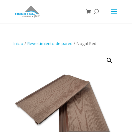
Inicio
/
Revestimiento de pared
/ Nogal Red