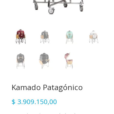
Kamado Patagónico
$
3.909.150,00