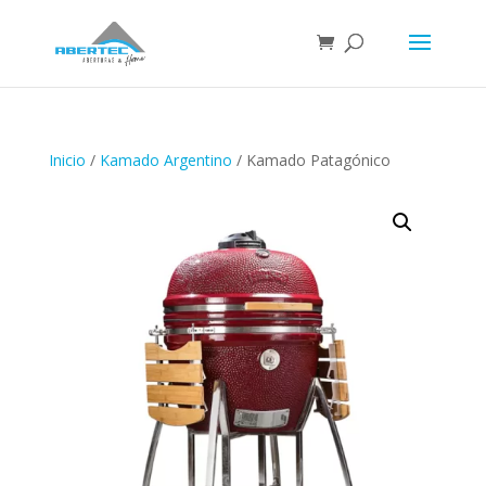
Inicio
/
Kamado Argentino
/ Kamado Patagónico