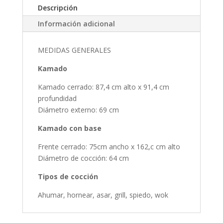
Descripción
Información adicional
MEDIDAS GENERALES
Kamado
Kamado cerrado: 87,4 cm alto x 91,4 cm
profundidad
Diámetro externo: 69 cm
Kamado con base
Frente cerrado: 75cm ancho x 162,c cm alto
Diámetro de cocción: 64 cm
Tipos de cocción
Ahumar, hornear, asar, grill, spiedo, wok