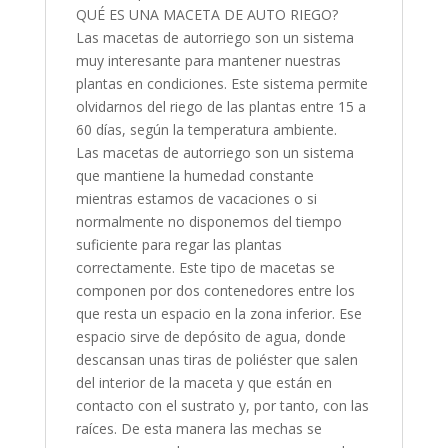
QUÉ ES UNA MACETA DE AUTO RIEGO?
Las macetas de autorriego son un sistema
muy interesante para mantener nuestras
plantas en condiciones. Este sistema permite
olvidarnos del riego de las plantas entre 15 a
60 días, según la temperatura ambiente.
Las macetas de autorriego son un sistema
que mantiene la humedad constante
mientras estamos de vacaciones o si
normalmente no disponemos del tiempo
suficiente para regar las plantas
correctamente. Este tipo de macetas se
componen por dos contenedores entre los
que resta un espacio en la zona inferior. Ese
espacio sirve de depósito de agua, donde
descansan unas tiras de poliéster que salen
del interior de la maceta y que están en
contacto con el sustrato y, por tanto, con las
raíces. De esta manera las mechas se