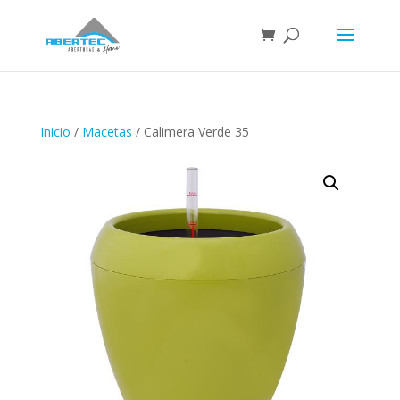
Inicio
/
Macetas
/ Calimera Verde 35