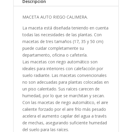
Descripción
MACETA AUTO RIEGO CALIMERA.
La maceta está diseñada teniendo en cuenta
todas las necesidades de las plantas. Con
macetas de tres tamaños (17, 35 y 50 cm)
puede cuidar completamente su
departamento, oficina o cafetería.
Las macetas con riego automático son
ideales para interiores con calefacción por
suelo radiante. Las macetas convencionales
no son adecuadas para plantas colocadas en
un piso calentado. Sus raíces carecen de
humedad, por lo que se marchitan y secan.
Con las macetas de riego automático, el aire
caliente forzado por el aire frío más pesado
acelera el aumento capilar del agua a través
de mechas, asegurando suficiente humedad
del suelo para las raíces.