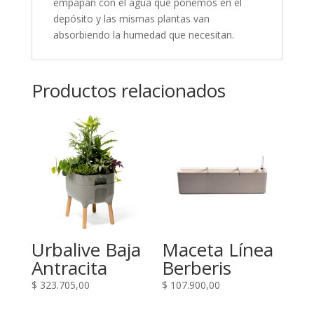
empapan con el agua que ponemos en el
depósito y las mismas plantas van
absorbiendo la humedad que necesitan.
Productos relacionados
Urbalive Baja
Maceta Línea
Antracita
Berberis
$
323.705,00
$
107.900,00