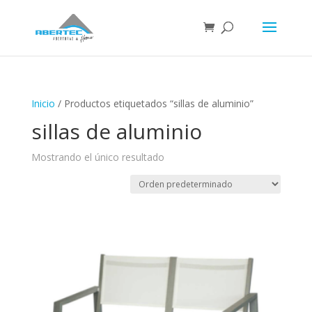
Inicio
/ Productos etiquetados “sillas de aluminio”
sillas de aluminio
Mostrando el único resultado