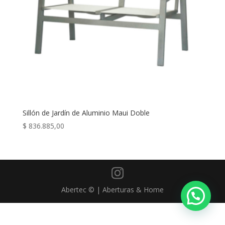
Sillón de Jardín de Aluminio Maui Doble
$
836.885,00
Abertec © | Aberturas & Home