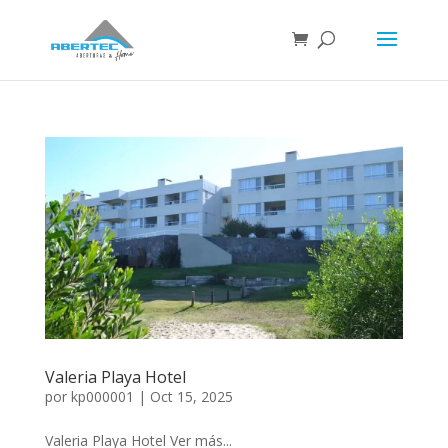
Valeria Playa Hotel
por
kp000001
|
Oct 15, 2025
Valeria Playa Hotel Ver más...