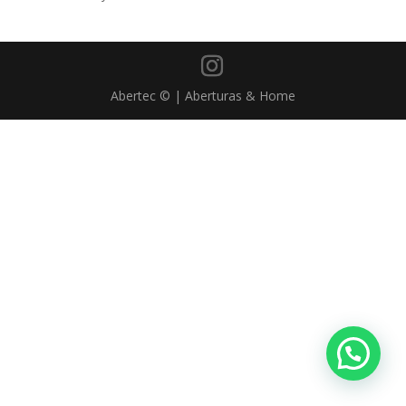
Abertec © | Aberturas & Home