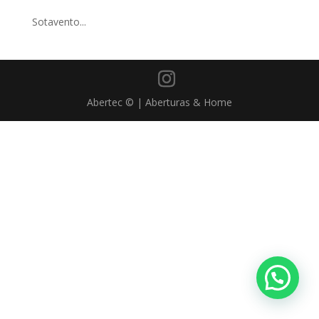
Sotavento...
Abertec © | Aberturas & Home