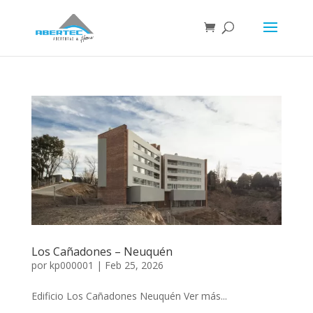
Los Cañadones – Neuquén
por
kp000001
|
Feb 25, 2026
Edificio Los Cañadones Neuquén Ver más...