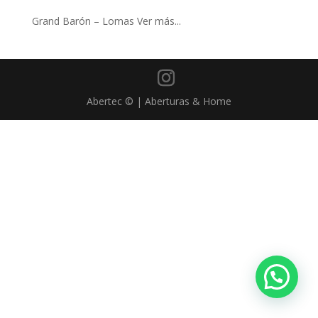
Grand Barón – Lomas Ver más...
Abertec © | Aberturas & Home