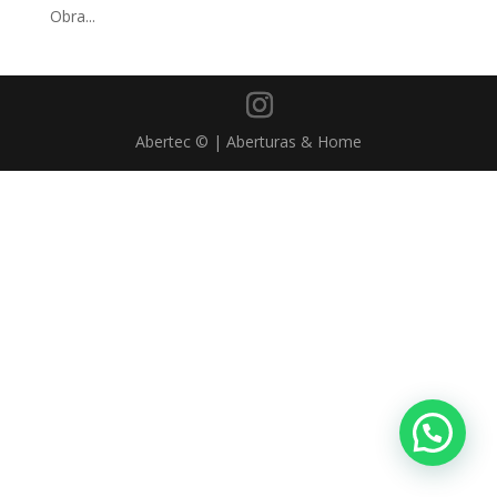
Obra...
Abertec © | Aberturas & Home