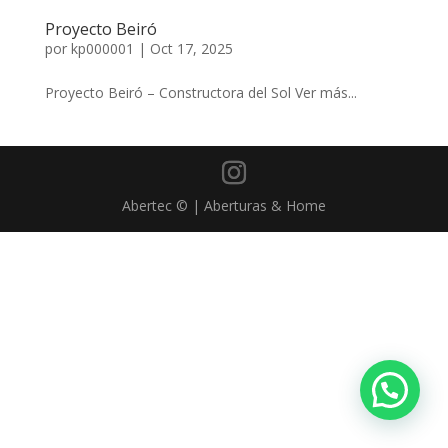
Proyecto Beiró
por
kp000001
|
Oct 17, 2025
Proyecto Beiró – Constructora del Sol Ver más...
Abertec © | Aberturas & Home