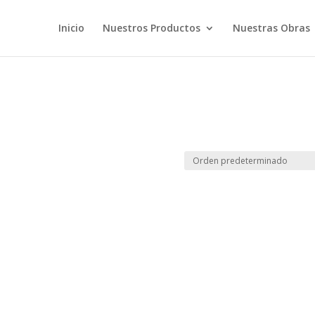
Inicio
Nuestros Productos
Nuestras Obras