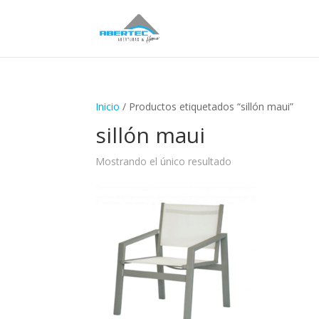
Inicio
/ Productos etiquetados “sillón maui”
sillón maui
Mostrando el único resultado