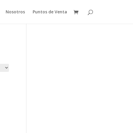
Nosotros
Puntos de Venta