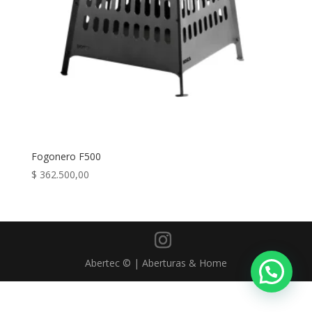
Fogonero F500
$
362.500,00
Abertec © | Aberturas & Home