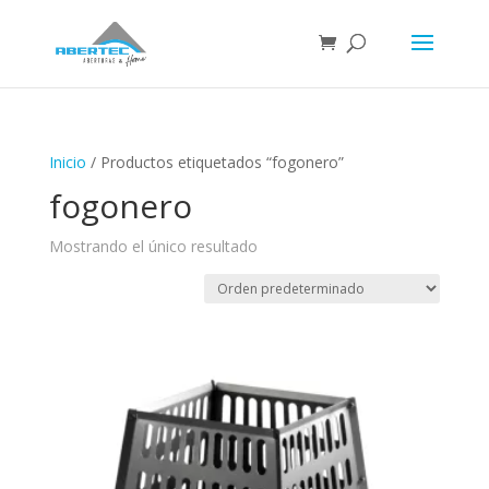
Inicio
/ Productos etiquetados “fogonero”
fogonero
Mostrando el único resultado